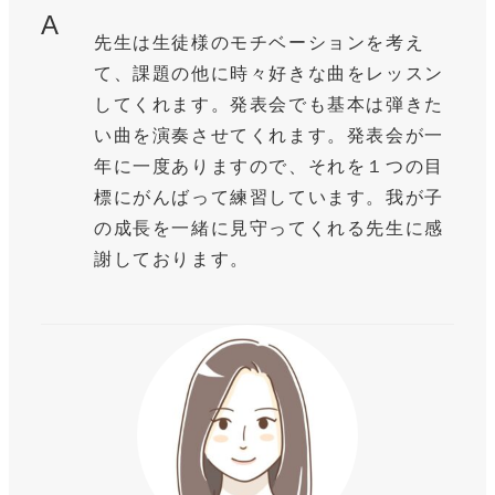
A
先生は生徒様のモチベーションを考え
て、課題の他に時々好きな曲をレッスン
してくれます。発表会でも基本は弾きた
い曲を演奏させてくれます。発表会が一
年に一度ありますので、それを１つの目
標にがんばって練習しています。我が子
の成長を一緒に見守ってくれる先生に感
謝しております。