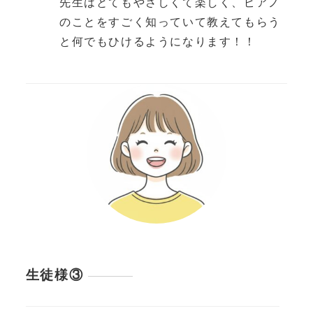
先生はとてもやさしくて楽しく、ピアノ
のことをすごく知っていて教えてもらう
と何でもひけるようになります！！
生徒様③