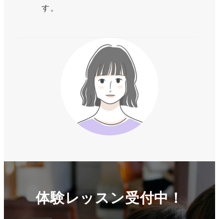
す。
体験レッスン受付中！