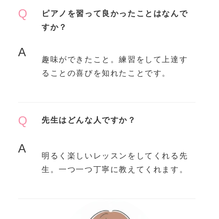
Q
ピアノを習って良かったことはなんで
すか？
A
趣味ができたこと。練習をして上達す
ることの喜びを知れたことです。
Q
先生はどんな人ですか？
A
明るく楽しいレッスンをしてくれる先
生。一つ一つ丁寧に教えてくれます。