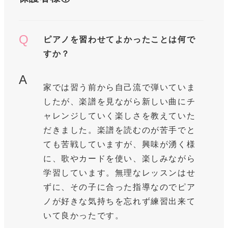
Q
ピアノを習わせてよかったことは何で
すか？
A
家では習う前から自己流で弾いていま
したが、楽譜を見ながら新しい曲にチ
ャレンジしていく楽しさを教えていた
だきました。楽譜を読むのが苦手でと
ても苦戦していますが、興味が湧く様
に、歌やカードを使い、楽しみながら
学習しています。無理なレッスンはせ
ずに、その子に合った指導なのでピア
ノが好きな気持ちを忘れず練習出来て
いて良かったです。