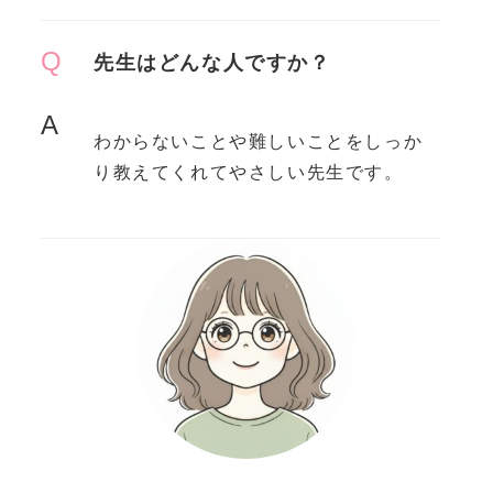
Q
先生はどんな人ですか？
A
わからないことや難しいことをしっか
り教えてくれてやさしい先生です。