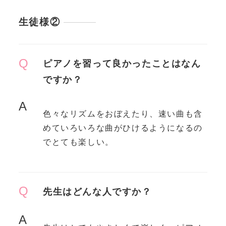
生徒様②
Q
ピアノを習って良かったことはなん
ですか？
A
色々なリズムをおぼえたり、速い曲も含
めていろいろな曲がひけるようになるの
でとても楽しい。
Q
先生はどんな人ですか？
A