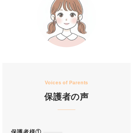
Voices of Parents
保護者の声
保護者様①