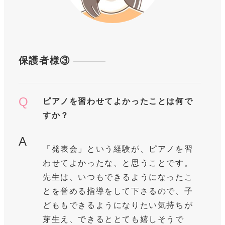
保護者様③
Q
ピアノを習わせてよかったことは何で
すか？
A
「発表会」という経験が、ピアノを習
わせてよかったな、と思うことです。
先生は、いつもできるようになったこ
とを誉める指導をして下さるので、子
どももできるようになりたい気持ちが
芽生え、できるととても嬉しそうで