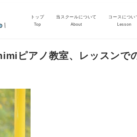
トップ
当スクールについて
コースについ
Top
About
Lesson
shimiピアノ教室、レッスンで