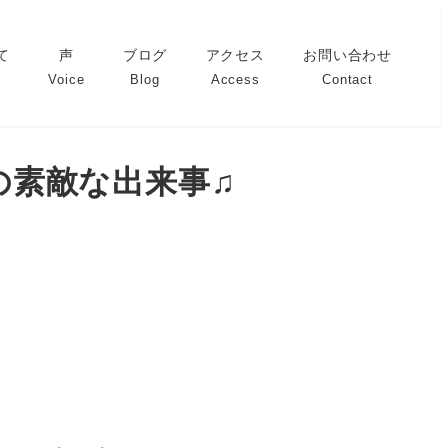
て
声
ブログ
アクセス
お問い合わせ
Voice
Blog
Access
Contact
の素敵な出来事♫