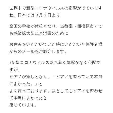
世界中で新型コロナウィルスの影響がでています
ね。日本では３月２日より
全国の学校が休校となり、当教室（相模原市）で
も感染拡大防止と消毒のために
お休みをいただいていた時にいただいた保護者様
からのメールをご紹介します。
♪新型コロナウィルス落ち着く気配がなく心配で
すが、
ピアノが癒しとなり、「ピアノを習っていて本当
によかった。」と
よく言っております。親としてもピアノを習わせ
て本当によかったと
感じています。