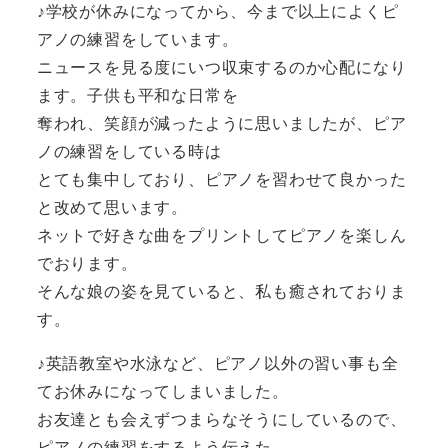
♪学校が休みになってから、今まで以上によくピ
アノの練習をしています。
ニュースを見る度にいつ収束するのか心配になり
ます。子供も平和な日常を
奪われ、笑顔が減ったように思いましたが、ピア
ノの練習をしている時は
とても集中しており、ピアノを習わせて良かった
と改めて思います。
ネットで好きな曲をプリントしてピアノを楽しん
でおります。
そんな娘の姿を見ていると、私も癒されておりま
す。
♪英語教室や水泳など、ピアノ以外の習い事も全
てお休みになってしまいました。
お友達とも会えずつまらなそうにしているので、
ピアノの練習をするよう伝えた