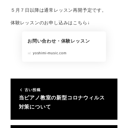
５月７日以降は通常レッスン再開予定です。
体験レッスンのお申し込みはこちら↓
お問い合わせ・体験レッスン
yoshimi-music.com
古い投稿
当ピアノ教室の新型コロナウィルス
対策について