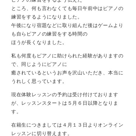
ところ、何も言わなくても毎日午前中はピアノの
練習をするようになりました。
午後になり宿題などに取り組んだ後はゲームより
も自らピアノの練習をする時間の
ほうが長くなりました。
私も何度もピアノに助けられた経験がありますの
で、同じようにピアノに
癒されているというお声を沢山いただき、本当に
うれしく思っています。
現在体験レッスンの予約は受け付けております
が、レッスンスタートは５月６日以降となりま
す。
在籍生につきましては４月１３日よりオンライン
レッスンに切り替えます。