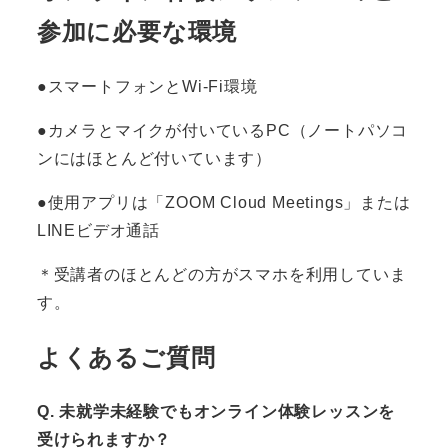
参加に必要な環境
●スマートフォンとWi-Fi環境
●カメラとマイクが付いているPC（ノートパソコ
ンにはほとんど付いています）
●使用アプリは「ZOOM Cloud Meetings」または
LINEビデオ通話
＊受講者のほとんどの方がスマホを利用していま
す。
よくあるご質問
Q. 未就学未経験でもオンライン体験レッスンを
受けられますか？