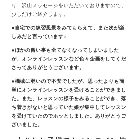
り、沢山メッセージをいただいておりますので、
少しだけご紹介します。
●自宅での練習風景をみてもらえて、また次が楽
しみだと言っています♪
●ほかの習い事も全てなくなってしまいました
が、オンラインレッスンなど色々企画をしてくだ
さってありがとうございます。
●機械に弱いので不安でしたが、思ったよりも簡
単にオンラインレッスンを受けることができまし
た。また、レッスンの様子をみることができ、落
ち着きがないと思っていた娘が集中してレッスン
を受けていたのでホッとしました。ありがとうご
ざいました。