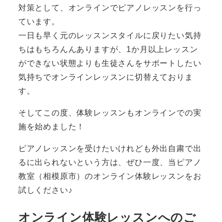
対策として、オンラインでピアノレッスンを行っ
ています。
一日も早く元のレッスンスタイルに戻りたい気持
ちはもちろんんありますが、1か月以上レッスン
ができない状態よりも生徒さんをサポートしたい
気持ちでオンラインレッスンに切替えておりま
す。
そしてこの度、
体験レッスンもオンラインでの実
施を始めました！
ピアノレッスンを受けたいけれども外出自粛で出
るに出られないという方は、ぜひ一度、当ピアノ
教室（相模原市）のオンライン体験レッスンをお
試しください♪
オンライン体験レッスンへのご