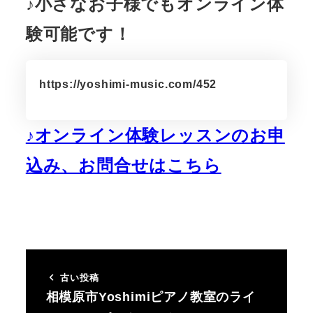
♪小さなお子様でもオンライン体
験可能です！
https://yoshimi-music.com/452
♪オンライン体験レッスンのお申
込み、お問合せはこちら
古い投稿
相模原市Yoshimiピアノ教室のライ