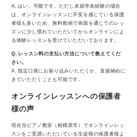
A. はい。可能です。ただし未就学未経験の場合
は、オンラインレッスンに不安を感じている保護
者様も多いため、無料動画で画面を通じてのレッ
スンに少し慣れていただいてからオンラインによ
る体験レッスンを受けていただいております。
Q. レッスン料の支払い方法について教えてくだ
さい。
A. 指定口座にお振り込みいただくか、直接納めに
きていただくことも可能です。
オンラインレッスンへの保護者
様の声
現在当ピアノ教室（相模原市）でオンラインレッ
スンをご受講いただいている生徒様の保護者様よ