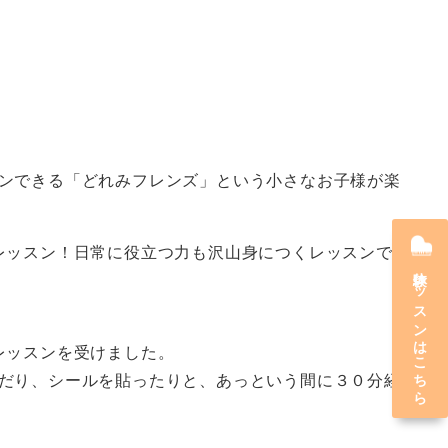
ンできる「どれみフレンズ」という小さなお子様が楽
レッスン！日常に役立つ力も沢山身につくレッスンで
体験レッスンはこちら
レッスンを受けました。
だり、シールを貼ったりと、あっという間に３０分経