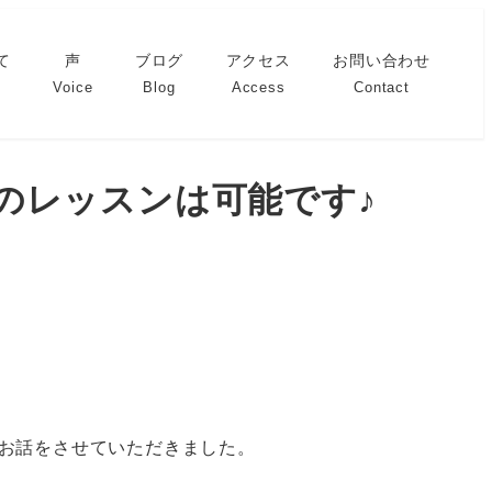
て
声
ブログ
アクセス
お問い合わせ
Voice
Blog
Access
Contact
ノのレッスンは可能です♪
お話をさせていただきました。