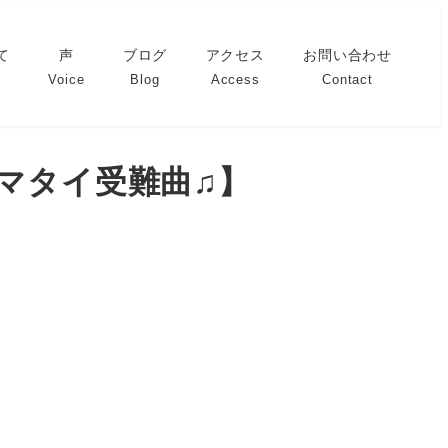
て
声
ブログ
アクセス
お問い合わせ
Voice
Blog
Access
Contact
でマタイ受難曲♫】