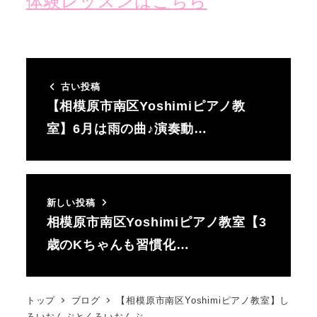
体験レッスンはこちら
古い投稿
【相模原市南区Yoshimiピアノ教
室】6月は雨の曲♪演奏動…
新しい投稿
相模原市南区Yoshimiピアノ教室【3
歳のKちゃんも習慣化…
トップ
ブログ
【相模原市南区Yoshimiピアノ教室】し
ろいおんぷとくろいおんぷ