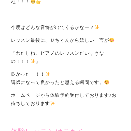
ね！！！
今度はどんな音符が出てくるかなー？
レッスン最後に、Ｕちゃんから嬉しい一言が
『わたしね、ピアノのレッスンだいすきな
の！！！
』
良かったー！！
講師になって良かったと思える瞬間です。
ホームページから体験予約受付しております♪お
待ちしております