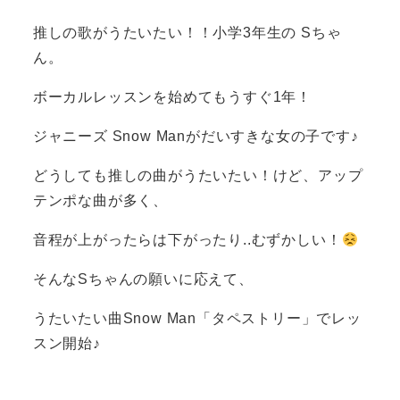
推しの歌がうたいたい！！小学3年生の Sちゃ
ん。
ボーカルレッスンを始めてもうすぐ1年！
ジャニーズ Snow Manがだいすきな女の子です♪
どうしても推しの曲がうたいたい！けど、アップ
テンポな曲が多く、
音程が上がったらは下がったり..むずかしい！
そんなSちゃんの願いに応えて、
うたいたい曲Snow Man「タペストリー」でレッ
スン開始♪