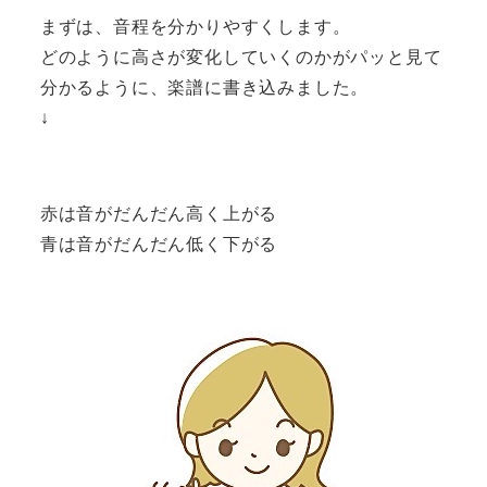
まずは、音程を分かりやすくします。
どのように高さが変化していくのかがパッと見て
分かるように、楽譜に書き込みました。
↓
赤は音がだんだん高く上がる
青は音がだんだん低く下がる