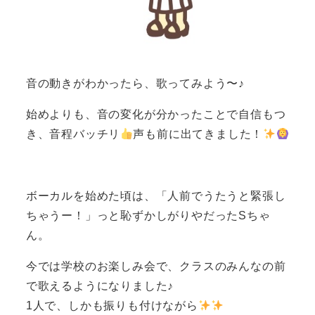
音の動きがわかったら、歌ってみよう〜♪
始めよりも、音の変化が分かったことで自信もつ
き、音程バッチリ
声も前に出てきました！
ボーカルを始めた頃は、「人前でうたうと緊張し
ちゃうー！」っと恥ずかしがりやだったSちゃ
ん。
今では学校のお楽しみ会で、クラスのみんなの前
で歌えるようになりました♪
1人で、しかも振りも付けながら