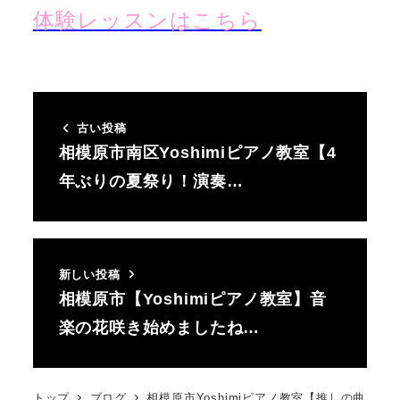
体験レッスンはこちら
古い投稿
相模原市南区Yoshimiピアノ教室【4
年ぶりの夏祭り！演奏…
新しい投稿
相模原市【Yoshimiピアノ教室】音
楽の花咲き始めましたね…
トップ
ブログ
相模原市Yoshimiピアノ教室【推しの曲