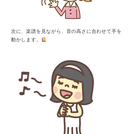
次に、楽譜を見ながら、音の高さに合わせて手を
動かします。