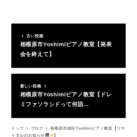
古い投稿
相模原市Yoshimiピアノ教室【発表
会を終えて】
新しい投稿
相模原市Yoshimiピアノ教室【ドレ
ミファソラシドって何語…
トップ
ブログ
相模原市南区Yoshimiピアノ教室【リサ
イタルのお知らせ
】