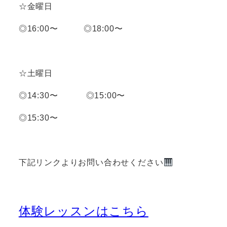
☆金曜日
◎16:00〜 ◎18:00〜
☆土曜日
◎14:30〜 ◎15:00〜
◎15:30〜
下記リンクよりお問い合わせください
体験レッスンはこちら