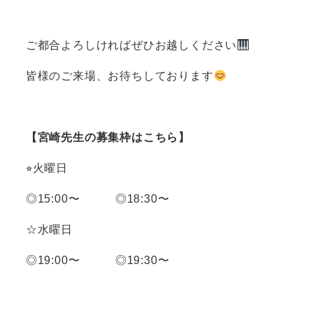
ご都合よろしければぜひお越しください
皆様のご来場、お待ちしております
【宮崎先生の募集枠はこちら】
⭐︎火曜日
◎15:00〜 ◎18:30〜
☆水曜日
◎19:00〜 ◎19:30〜