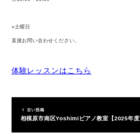
⭐︎土曜日
直接お問い合わせください。
体験レッスンはこちら
古い投稿
相模原市南区Yoshimiピアノ教室【2025年