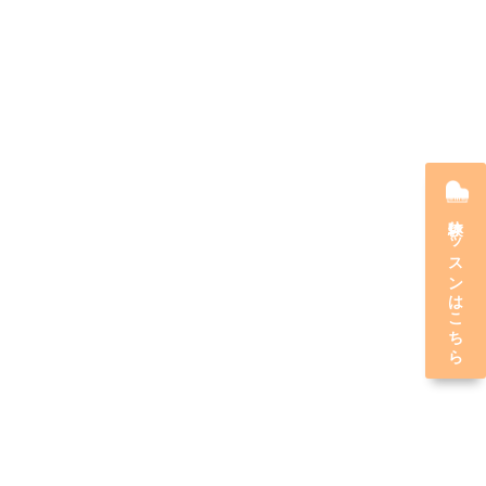
体験レッスンはこちら