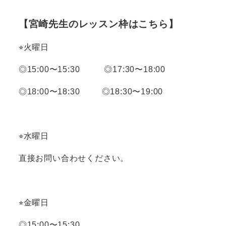
【宮崎先生のレッスン枠はこちら】
⭐︎火曜日
◎15:00〜15:30 ◎17:30〜18:00
◎18:00〜18:30 ◎18:30〜19:00
⭐︎水曜日
直接お問い合わせください。
⭐︎金曜日
◎15:00〜15:30