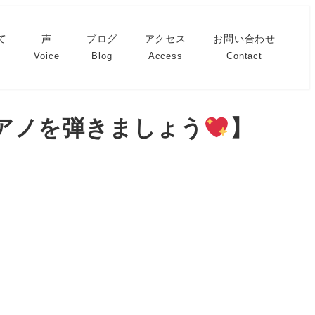
て
声
ブログ
アクセス
お問い合わせ
Voice
Blog
Access
Contact
アノを弾きましょう
】