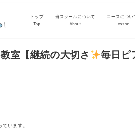
トップ
当スクールについて
コースについ
Top
About
Lesson
アノ教室【継続の大切さ
毎日ピ
っています。