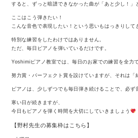
すると、ずっと暗譜できなかった曲が「あと少し！」
ここはこう弾きたい！
こんな音色で表現したい！という思いもはっきりして
特別な練習をしたわけではありません。
ただ、毎日ピアノを弾いているだけです。
Yoshimiピアノ教室では、毎日のお家での練習を全
努力賞・パーフェクト賞を設けていますが、それは「
ピアノは、少しずつでも毎日弾き続けることで、必ず
寒い日が続きますが、
今日もピアノを弾く時間を大切にしていきましょう
【野村先生の募集枠はこちら】