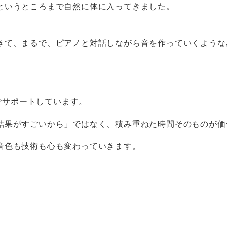
というところまで自然に体に入ってきました。
きて、まるで、ピアノと対話しながら音を作っていくような
力でサポートしています。
結果がすごいから」ではなく、積み重ねた時間そのものが価
音色も技術も心も変わっていきます。