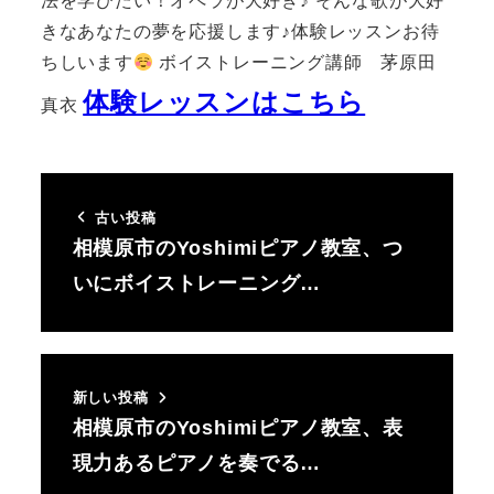
法を学びたい！オペラが大好き♪ そんな歌が大好
きなあなたの夢を応援します♪体験レッスンお待
ちしいます
ボイストレーニング講師 茅原田
体験レッスンはこちら
真衣
古い投稿
相模原市のYoshimiピアノ教室、つ
いにボイストレーニング…
新しい投稿
相模原市のYoshimiピアノ教室、表
現力あるピアノを奏でる…