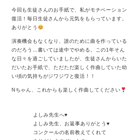
今回も生徒さんのお手紙で、私がモチベーション
復活！毎日生徒さんから元気をもらっています。
ありがとう
演奏機会もなくなり、誰のために曲を作っている
のだろう…書いては途中でやめる。この1年そん
な日々を過ごしていましたが、生徒さんからいた
だいたお手紙で、ただただ楽しく作曲していた幼
い頃の気持ちがジワジワと復活！！
Nちゃん、これからも楽しく作曲してください
よしみ先生へ♥
よしみ先生、お返事ありがとう♥
コンクールの名前教えてくれて