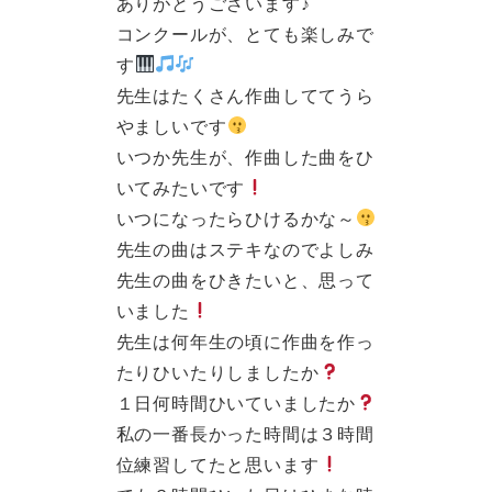
ありがとうございます♪
コンクールが、とても楽しみで
す
先生はたくさん作曲しててうら
やましいです
いつか先生が、作曲した曲をひ
いてみたいです
いつになったらひけるかな～
先生の曲はステキなのでよしみ
先生の曲をひきたいと、思って
いました
先生は何年生の頃に作曲を作っ
たりひいたりしましたか
１日何時間ひいていましたか
私の一番長かった時間は３時間
位練習してたと思います